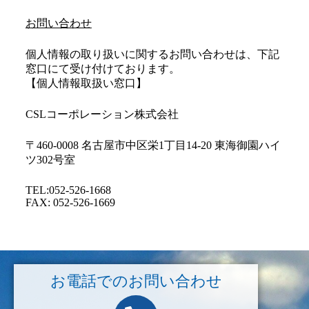
お問い合わせ
個人情報の取り扱いに関するお問い合わせは、下記
窓口にて受け付けております。
【個人情報取扱い窓口】
CSLコーポレーション株式会社
〒460-0008 名古屋市中区栄1丁目14-20 東海御園ハイ
ツ302号室
TEL:052-526-1668
FAX: 052-526-1669
お電話でのお問い合わせ