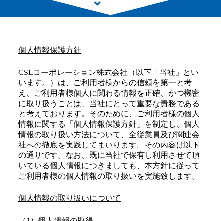
個人情報保護方針
CSLコーポレーション株式会社（以下「当社」とい
います。）は、ご利用者様からの信頼を第一と考
え、ご利用者様個人に関わる情報を正確、かつ機密
に取り扱うことは、当社にとって重要な責務である
と考えております。そのために、ご利用者様の個人
情報に関する「個人情報保護方針」を制定し、個人
情報の取り扱い方法について、全従業員及び関連会
社への徹底を実践してまいります。その内容は以下
の通りです。なお、既に当社で保有し利用させて頂
いている個人情報につきましても、本方針に従って
ご利用者様の個人情報の取り扱いを実施致します。
個人情報の取り扱いについて
（1）個人情報の取得