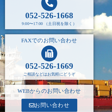
052-526-1668
9:00〜17:00 （土日祝を除く）
FAXでのお問い合わせ
052-526-1669
ご相談などはお気軽にどうぞ
WEBからのお問い合わせ
お問い合わせ