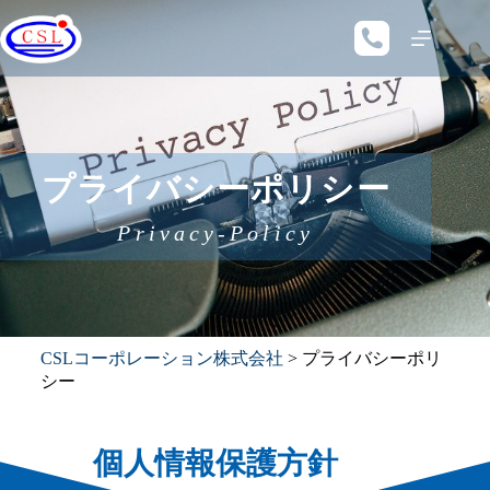
プライバシーポリシー
Privacy-Policy
CSLコーポレーション株式会社
>
プライバシーポリ
シー
個人情報保護方針