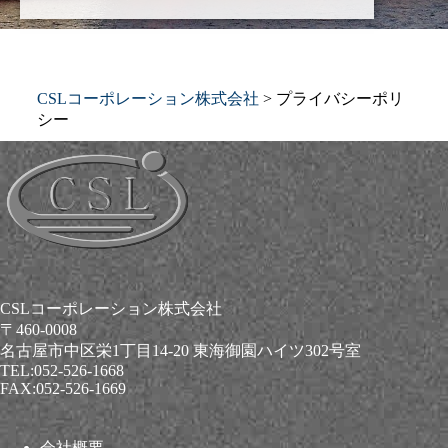
CSLコーポレーション株式会社
>
プライバシーポリ
シー
CSLコーポレーション株式会社
〒460-0008
名古屋市中区栄1丁目14-20 東海御園ハイツ302号室
TEL:052-526-1668
FAX:052-526-1669
会社概要