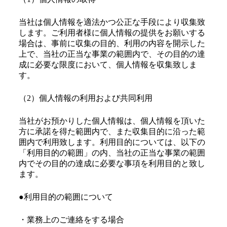
当社は個人情報を適法かつ公正な手段により収集致
します。ご利用者様に個人情報の提供をお願いする
場合は、事前に収集の目的、利用の内容を開示した
上で、当社の正当な事業の範囲内で、その目的の達
成に必要な限度において、個人情報を収集致しま
す。
（2）個人情報の利用および共同利用
当社がお預かりした個人情報は、個人情報を頂いた
方に承諾を得た範囲内で、また収集目的に沿った範
囲内で利用致します。利用目的については、以下の
「利用目的の範囲」の内、当社の正当な事業の範囲
内でその目的の達成に必要な事項を利用目的と致し
ます。
●利用目的の範囲について
・業務上のご連絡をする場合