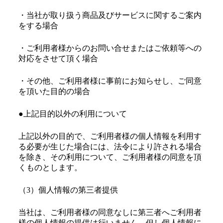
・当社が取り扱う商品及びサービスに関するご案内
をする場合
・ご利用者様からのお問い合せまたはご依頼等への
対応をさせて頂く場合
・その他、ご利用者様に事前にお知らせし、ご同意
を頂いた目的の場合
●上記目的以外の利用について
上記以外の目的で、ご利用者様の個人情報を利用す
る必要が生じた場合には、法令により許される場合
を除き、その利用について、ご利用者様の同意を頂
くものとします。
（3）個人情報の第三者提供
当社は、ご利用者様の同意なしに第三者へご利用者
様の個人情報の提供は行いません。但し個人情報に