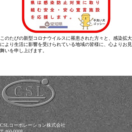
このたびの新型コロナウイルスに罹患された方々と、感染拡大
により生活に影響を受けられている地域の皆様に、心よりお見
舞いを申し上げます。
CSLコーポレーション株式会社
〒460-0008