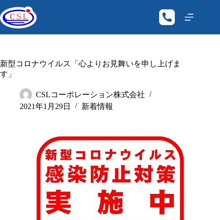
新型コロナウイルス「心よりお見舞いを申し上げま
す」
CSLコーポレーション株式会社
2021年1月29日
新着情報